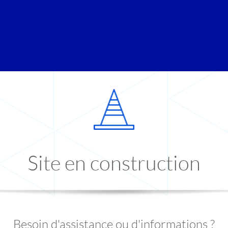
Site en construction
Besoin d'assistance ou d'informations ?