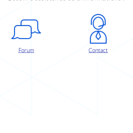
Forum
Contact