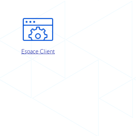
Espace Client