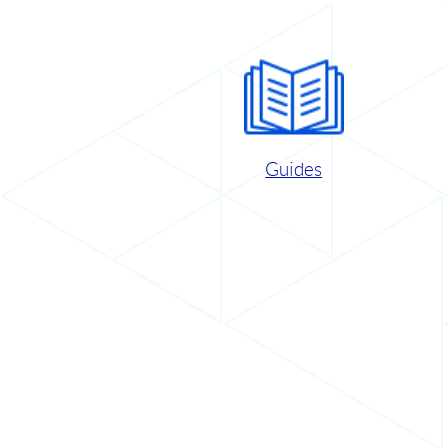
Guides